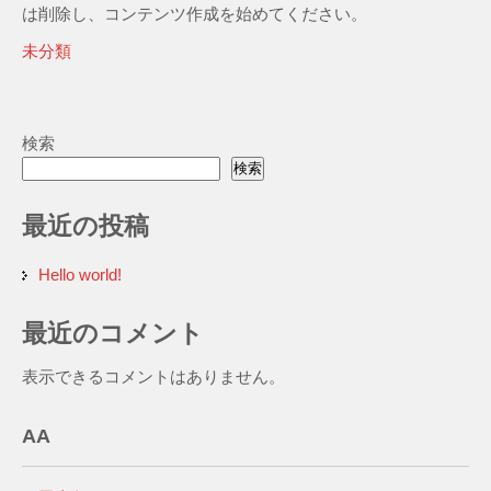
は削除し、コンテンツ作成を始めてください。
未分類
検索
検索
最近の投稿
Hello world!
最近のコメント
表示できるコメントはありません。
AA